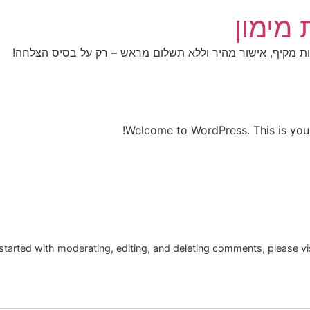
ות מקיף, אישור מהיר וללא תשלום מראש – רק על בסיס הצלחה!
Welcome to WordPress. This is your fi
started with moderating, editing, and deleting comments, please v