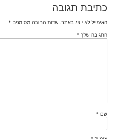
כתיבת תגובה
האימייל לא יוצג באתר.
שדות החובה מסומנים
*
התגובה שלך
*
שם
*
אימייל
*