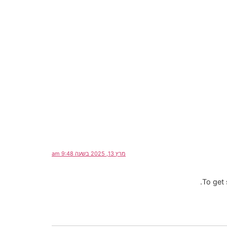
מרץ 13, 2025 בשעה 9:48 am
To get 