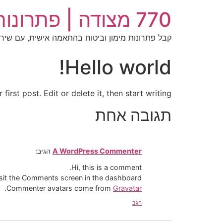
770 מצודה | פתרונות מימון
קבל פתרונות מימון וביטוח בהתאמה אישית, עם שיר
Hello world!
rst post. Edit or delete it, then start writing!
תגובה אחת
A WordPress Commenter
הגיב:
Hi, this is a comment.
isit the Comments screen in the dashboard.
.
Commenter avatars come from
Gravatar
הגב